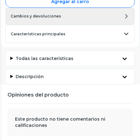
Agregar al carro
Cambios y devoluciones
Características principales
Todas las características
Descripción
Opiniones del producto
Este producto no tiene comentarios ni
calificaciones