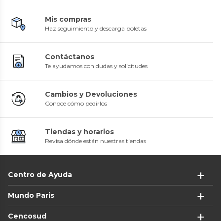
Mis compras
Haz seguimiento y descarga boletas
Contáctanos
Te ayudamos con dudas y solicitudes
Cambios y Devoluciones
Conoce cómo pedirlos
Tiendas y horarios
Revisa dónde están nuestras tiendas
Centro de Ayuda
Mundo Paris
Cencosud