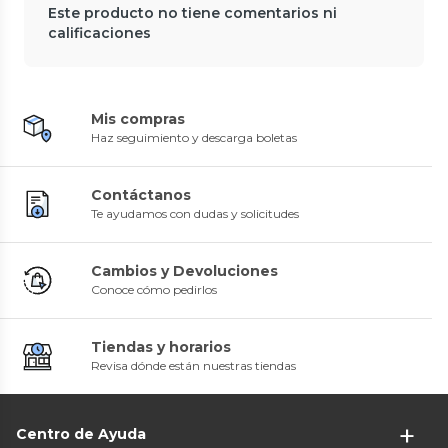
Este producto no tiene comentarios ni
calificaciones
Mis compras
Haz seguimiento y descarga boletas
Contáctanos
Te ayudamos con dudas y solicitudes
Cambios y Devoluciones
Conoce cómo pedirlos
Tiendas y horarios
Revisa dónde están nuestras tiendas
Centro de Ayuda