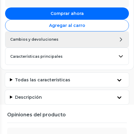
Comprar ahora
Agregar al carro
Cambios y devoluciones
Características principales
Todas las características
Descripción
Opiniones del producto