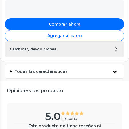
Comprar ahora
Agregar al carro
Cambios y devoluciones
Todas las características
Opiniones del producto
5.0
1 reseña
Este producto no tiene reseñas ni