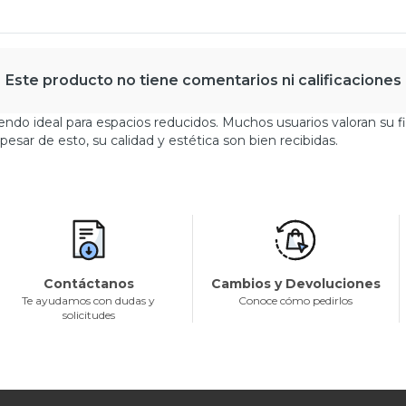
Este producto no tiene comentarios ni calificaciones
siendo ideal para espacios reducidos. Muchos usuarios valoran s
pesar de esto, su calidad y estética son bien recibidas.
Contáctanos
Cambios y Devoluciones
Te ayudamos con dudas y
Conoce cómo pedirlos
solicitudes