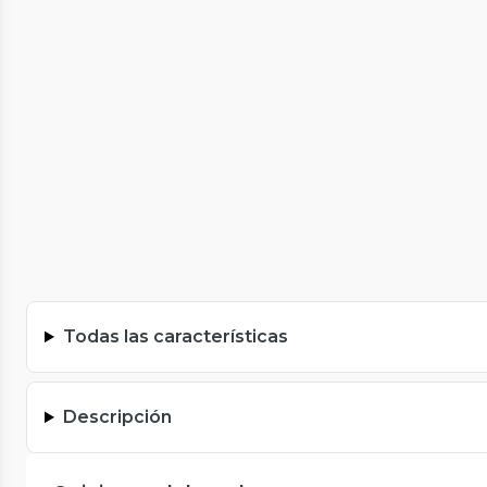
Todas las características
Descripción