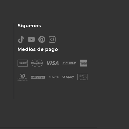
Síguenos
Medios de pago