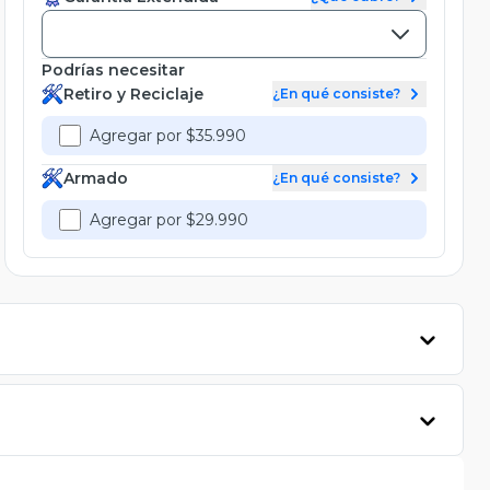
Podrías necesitar
Retiro y Reciclaje
¿En qué consiste?
Agregar por $35.990
Armado
¿En qué consiste?
Agregar por $29.990