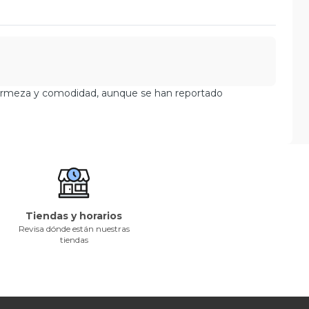
u firmeza y comodidad, aunque se han reportado
Tiendas y horarios
Revisa dónde están nuestras
tiendas