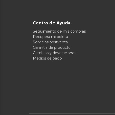
Centro de Ayuda
Seguimiento de mis compras
Recupera mi boleta
Servicios postventa
Garantía de producto
Cambios y devoluciones
Medios de pago