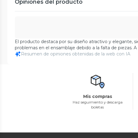
Opiniones del producto
El producto destaca por su diseño atractivo y elegante, 
problemas en el ensamblaje debido a la falta de piezas. A 
Resumen de opiniones obtenidas de la web con IA
Mis compras
Haz seguimiento y descarga
boletas