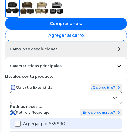
Comprar ahora
Agregar al carro
Cambios y devoluciones
Características principales
Llévalos con tu producto
Garantía Extendida
¿Qué cubre?
Podrías necesitar
Retiro y Reciclaje
¿En qué consiste?
Agregar por $35.990