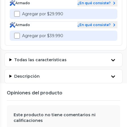
Armado
¿En qué consiste?
Agregar por $29.990
Armado
¿En qué consiste?
Agregar por $39.990
Todas las características
Descripción
Opiniones del producto
Este producto no tiene comentarios ni
calificaciones