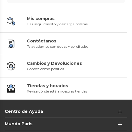
Mis compras
Haz seguimiento y descarga boletas
Contáctanos
Te ayudamos con dudas y solicitudes
Cambios y Devoluciones
Conoce cómo pedirlos
Tiendas y horarios
Revisa dónde están nuestras tiendas
Centro de Ayuda
Mundo Paris