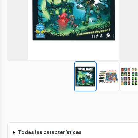
Todas las características