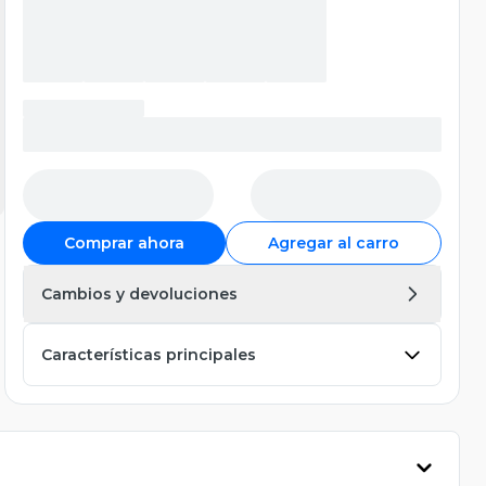
Comprar ahora
Agregar al carro
Cambios y devoluciones
Características principales