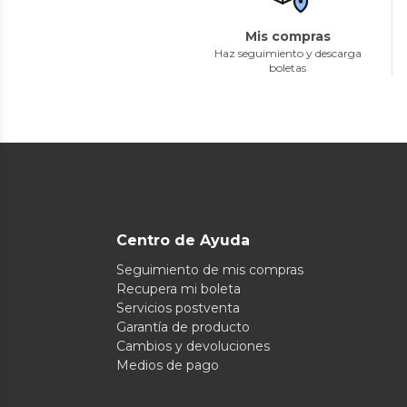
Mis compras
Haz seguimiento y descarga
boletas
Centro de Ayuda
Seguimiento de mis compras
Recupera mi boleta
Servicios postventa
Garantía de producto
Cambios y devoluciones
Medios de pago