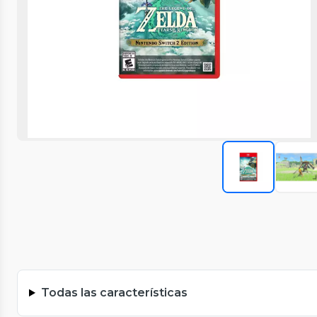
Todas las características