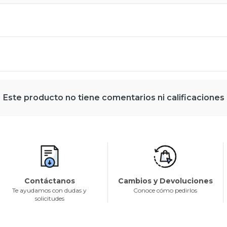
Este producto no tiene comentarios ni calificaciones
Contáctanos
Cambios y Devoluciones
Te ayudamos con dudas y
Conoce cómo pedirlos
solicitudes