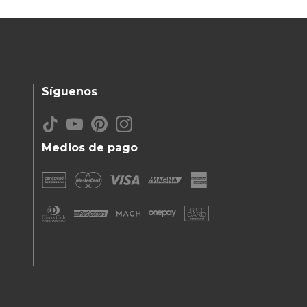
Síguenos
Medios de pago