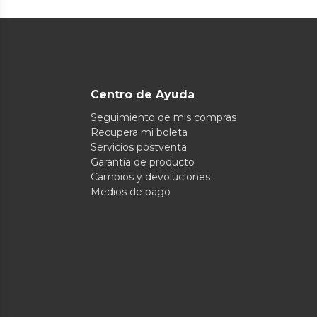
Centro de Ayuda
Seguimiento de mis compras
Recupera mi boleta
Servicios postventa
Garantía de producto
Cambios y devoluciones
Medios de pago