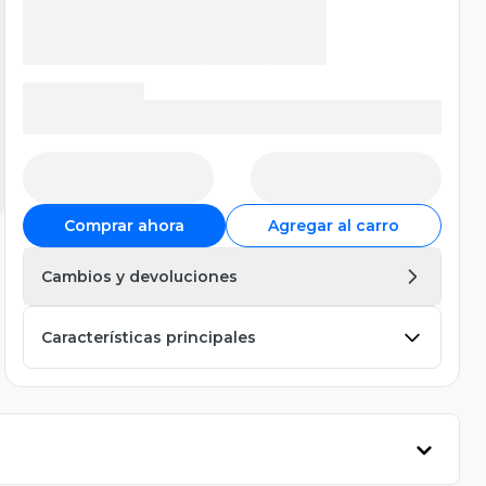
Comprar ahora
Agregar al carro
Cambios y devoluciones
Características principales