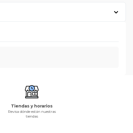
Tiendas y horarios
Revisa dónde están nuestras
tiendas