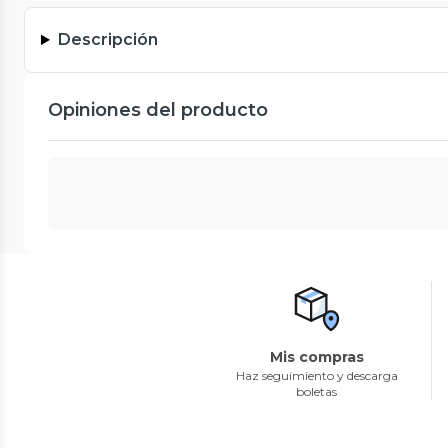
Descripción
Opiniones del producto
Mis compras
Haz seguimiento y descarga
boletas