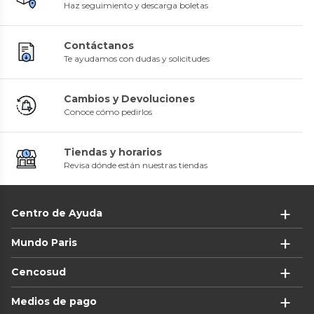
Haz seguimiento y descarga boletas
Contáctanos
Te ayudamos con dudas y solicitudes
Cambios y Devoluciones
Conoce cómo pedirlos
Tiendas y horarios
Revisa dónde están nuestras tiendas
Centro de Ayuda
Mundo Paris
Cencosud
Medios de pago