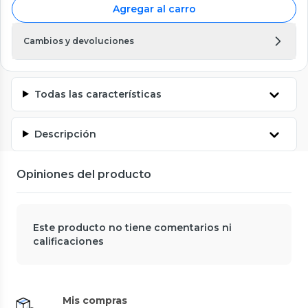
Agregar al carro
Cambios y devoluciones
Todas las características
Descripción
Opiniones del producto
Este producto no tiene comentarios ni
calificaciones
Mis compras