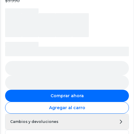
$9.990
Comprar ahora
Agregar al carro
Cambios y devoluciones