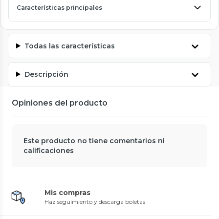
Características principales
Todas las características
Descripción
Opiniones del producto
Este producto no tiene comentarios ni
calificaciones
Mis compras
Haz seguimiento y descarga boletas