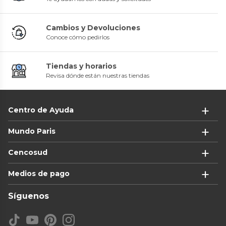
Cambios y Devoluciones
Conoce cómo pedirlos
Tiendas y horarios
Revisa dónde están nuestras tiendas
Centro de Ayuda
Mundo Paris
Cencosud
Medios de pago
Síguenos