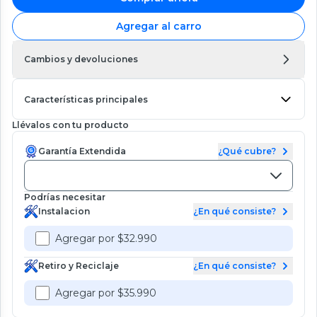
Agregar al carro
Cambios y devoluciones
Características principales
Llévalos con tu producto
Garantía Extendida
¿Qué cubre?
Podrías necesitar
Instalacion
¿En qué consiste?
Agregar por $32.990
Retiro y Reciclaje
¿En qué consiste?
Agregar por $35.990