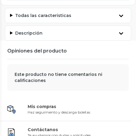
Todas las características
Descripción
Opiniones del producto
Este producto no tiene comentarios ni
calificaciones
Mis compras
Haz seguimiento y descarga boletas
Contáctanos
Te ayudamos con dudas y solicitudes