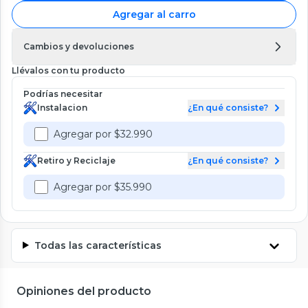
Agregar al carro
Cambios y devoluciones
Llévalos con tu producto
Podrías necesitar
Instalacion
¿En qué consiste?
Agregar por $32.990
Retiro y Reciclaje
¿En qué consiste?
Agregar por $35.990
Todas las características
Opiniones del producto