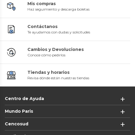
Mis compras
Haz seguimiento y descarga boletas
Contáctanos
Te ayudamos con dudas y solicitudes
Cambios y Devoluciones
Conoce cómo pedirlos
Tiendas y horarios
Revisa dónde están nuestras tiendas
Centro de Ayuda
Mundo Paris
Cencosud