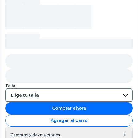
Talla
Comprar ahora
Agregar al carro
Cambios y devoluciones