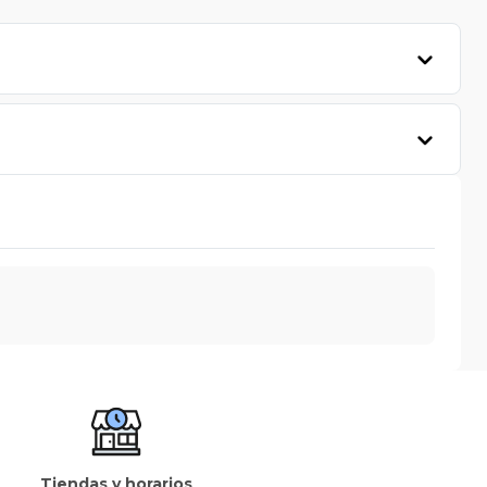
Tiendas y horarios