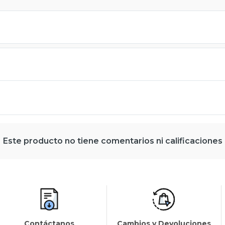
Este producto no tiene comentarios ni calificaciones
Contáctanos
Cambios y Devoluciones