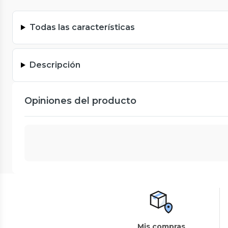
Todas las características
Descripción
Opiniones del producto
Mis compras