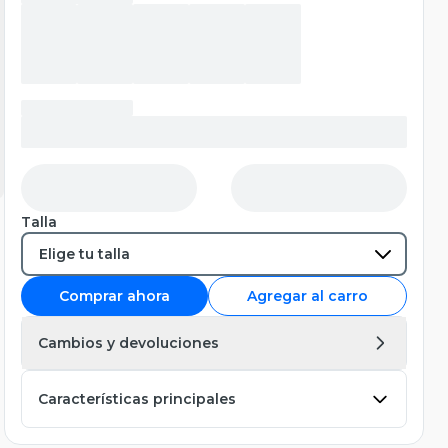
Talla
Comprar ahora
Agregar al carro
Cambios y devoluciones
Características principales