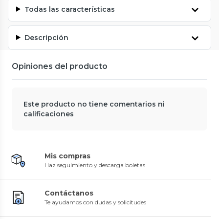
Todas las características
Descripción
Opiniones del producto
Este producto no tiene comentarios ni
calificaciones
Mis compras
Haz seguimiento y descarga boletas
Contáctanos
Te ayudamos con dudas y solicitudes