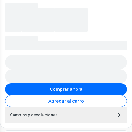
Comprar ahora
Agregar al carro
Cambios y devoluciones