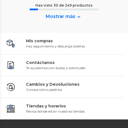
Has visto
30
de
249
productos
Mostrar más
Mis compras
Haz seguimiento y descarga boletas
Contáctanos
Te ayudamos con dudas y solicitudes
Cambios y Devoluciones
Conoce cómo pedirlos
Tiendas y horarios
Revisa dónde están nuestras tiendas