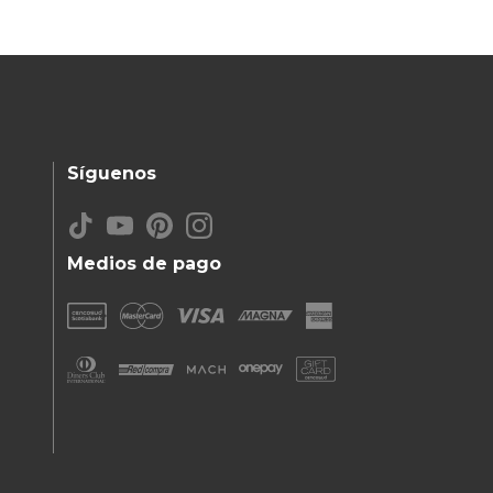
Síguenos
Medios de pago