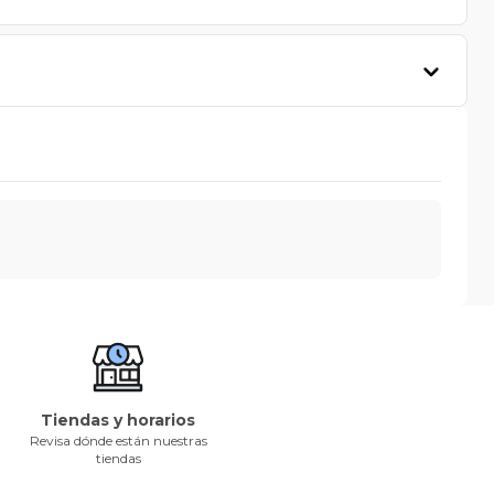
Tiendas y horarios
Revisa dónde están nuestras
tiendas