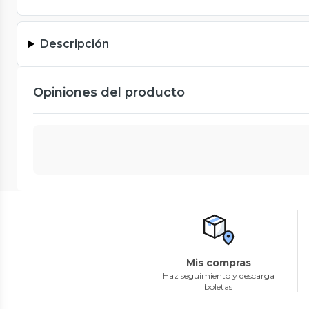
Descripción
Opiniones del producto
Mis compras
Haz seguimiento y descarga
boletas