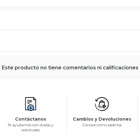
Este producto no tiene comentarios ni calificaciones
Contáctanos
Cambios y Devoluciones
Te ayudamos con dudas y
Conoce cómo pedirlos
solicitudes