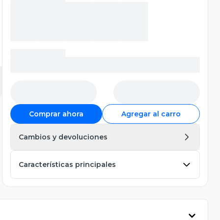
Comprar ahora
Agregar al carro
Cambios y devoluciones
Características principales