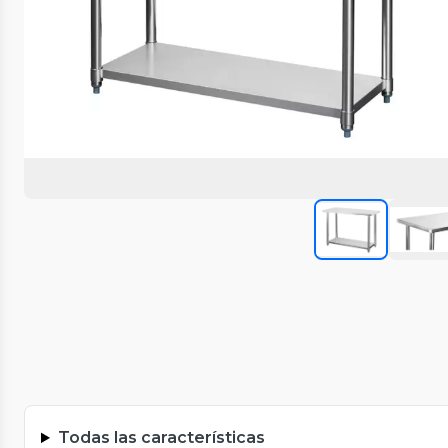
Todas las características