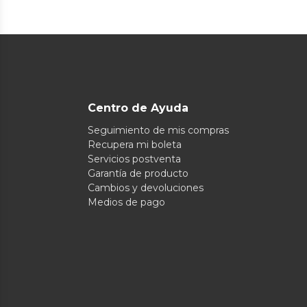
Centro de Ayuda
Seguimiento de mis compras
Recupera mi boleta
Servicios postventa
Garantía de producto
Cambios y devoluciones
Medios de pago