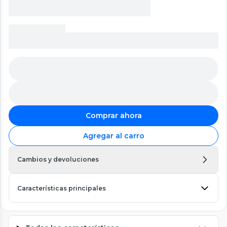
Comprar ahora
Agregar al carro
Cambios y devoluciones
Características principales