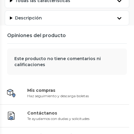
Todas las características
Descripción
Opiniones del producto
Este producto no tiene comentarios ni
calificaciones
Mis compras
Haz seguimiento y descarga boletas
Contáctanos
Te ayudamos con dudas y solicitudes