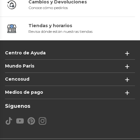
Cambios y Devoluciones
Conoce cómo pedirlos
Tiendas y horarios
Revisa dónde están nuestras tiendas
Centro de Ayuda
Mundo Paris
Cencosud
Medios de pago
Síguenos