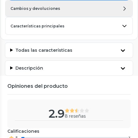
Cambios y devoluciones
Características principales
Todas las características
Descripción
Opiniones del producto
2.9
8 reseñas
Calificaciones
5
3