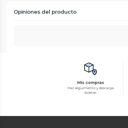
Opiniones del producto
Mis compras
Haz seguimiento y descarga
boletas