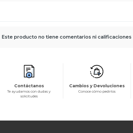
Este producto no tiene comentarios ni calificaciones
Contáctanos
Cambios y Devoluciones
Te ayudamos con dudas y
Conoce cómo pedirlos
solicitudes