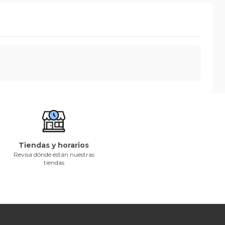
Tiendas y horarios
Revisa dónde están nuestras
tiendas