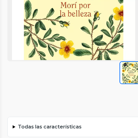
Todas las características