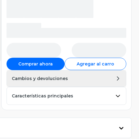
Comprar ahora
Agregar al carro
Cambios y devoluciones
Características principales