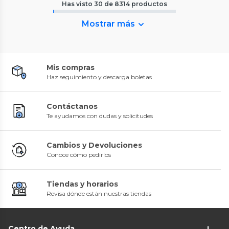
Has visto
30
de
8314
productos
Mostrar más
Mis compras
Haz seguimiento y descarga boletas
Contáctanos
Te ayudamos con dudas y solicitudes
Cambios y Devoluciones
Conoce cómo pedirlos
Tiendas y horarios
Revisa dónde están nuestras tiendas
Centro de Ayuda