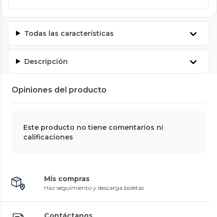
Todas las características
Descripción
Opiniones del producto
Este producto no tiene comentarios ni
calificaciones
Mis compras
Haz seguimiento y descarga boletas
Contáctanos