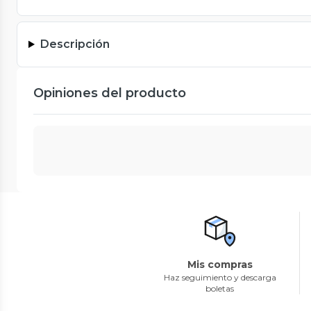
Descripción
Opiniones del producto
Mis compras
Haz seguimiento y descarga
boletas