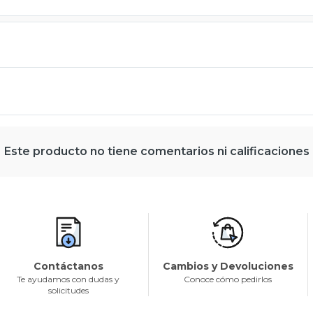
Este producto no tiene comentarios ni calificaciones
Contáctanos
Cambios y Devoluciones
Te ayudamos con dudas y
Conoce cómo pedirlos
solicitudes