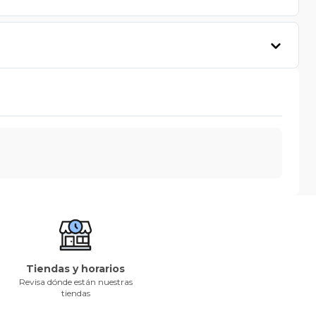
Tiendas y horarios
Revisa dónde están nuestras
tiendas