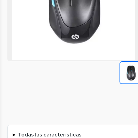
Todas las características