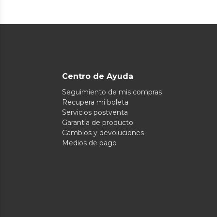
Centro de Ayuda
Seguimiento de mis compras
Recupera mi boleta
Servicios postventa
Garantía de producto
Cambios y devoluciones
Medios de pago