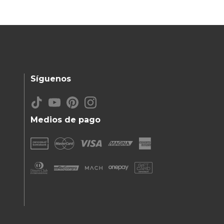
Síguenos
Medios de pago