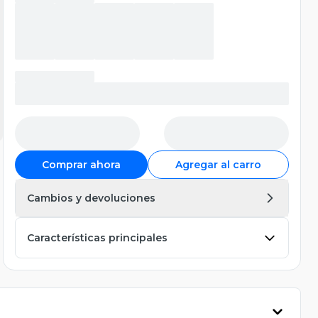
Comprar ahora
Agregar al carro
Cambios y devoluciones
Características principales