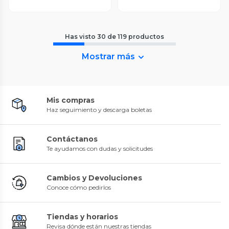
Has visto
30
de
119
productos
Mostrar más
Mis compras
Haz seguimiento y descarga boletas
Contáctanos
Te ayudamos con dudas y solicitudes
Cambios y Devoluciones
Conoce cómo pedirlos
Tiendas y horarios
Revisa dónde están nuestras tiendas