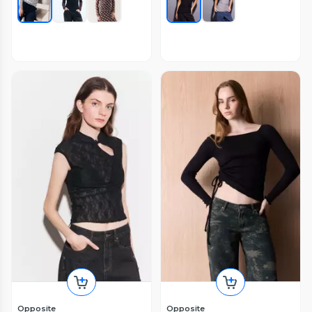
Opposite
Opposite