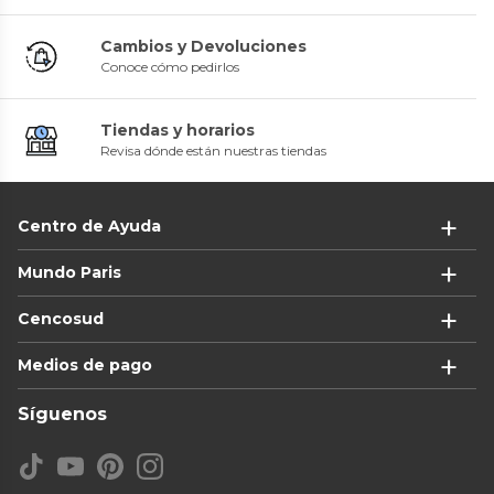
Cambios y Devoluciones
Conoce cómo pedirlos
Tiendas y horarios
Revisa dónde están nuestras tiendas
Centro de Ayuda
Mundo Paris
Cencosud
Medios de pago
Síguenos