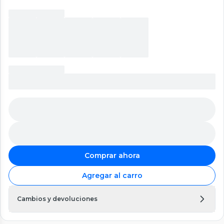
Comprar ahora
Agregar al carro
Cambios y devoluciones