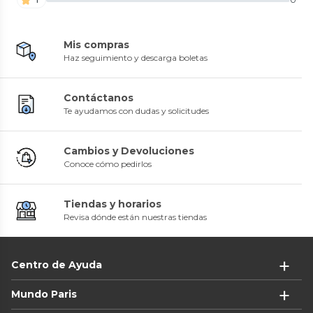
Mis compras
Haz seguimiento y descarga boletas
Contáctanos
Te ayudamos con dudas y solicitudes
Cambios y Devoluciones
Conoce cómo pedirlos
Tiendas y horarios
Revisa dónde están nuestras tiendas
Centro de Ayuda
Mundo Paris