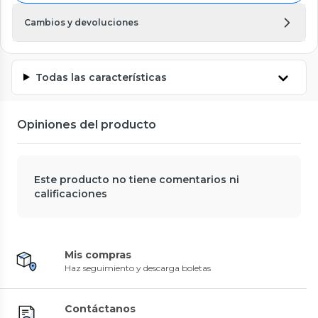
Cambios y devoluciones
Todas las características
Opiniones del producto
Este producto no tiene comentarios ni
calificaciones
Mis compras
Haz seguimiento y descarga boletas
Contáctanos