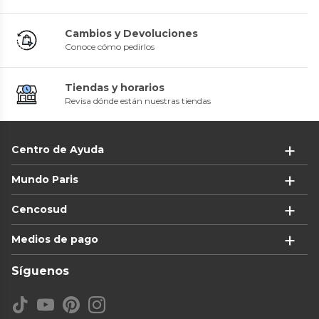
Cambios y Devoluciones
Conoce cómo pedirlos
Tiendas y horarios
Revisa dónde están nuestras tiendas
Centro de Ayuda
Mundo Paris
Cencosud
Medios de pago
Síguenos