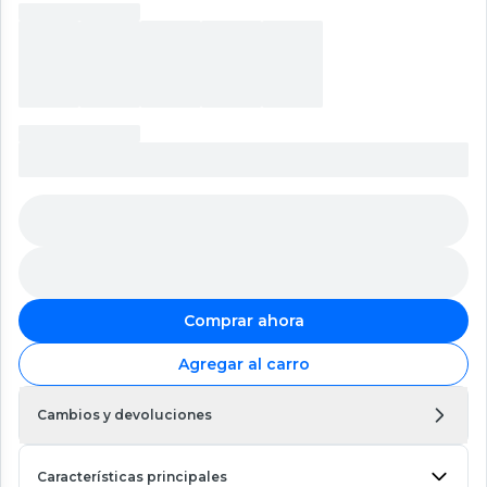
Comprar ahora
Agregar al carro
Cambios y devoluciones
Características principales