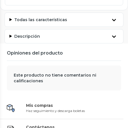
Todas las características
Descripción
Opiniones del producto
Este producto no tiene comentarios ni
calificaciones
Mis compras
Haz seguimiento y descarga boletas
Contáctanos