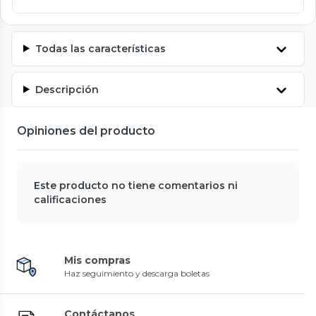
Todas las características
Descripción
Opiniones del producto
Este producto no tiene comentarios ni
calificaciones
Mis compras
Haz seguimiento y descarga boletas
Contáctanos