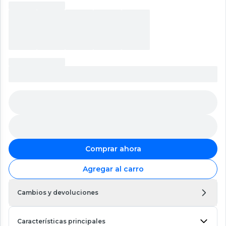
Comprar ahora
Agregar al carro
Cambios y devoluciones
Características principales