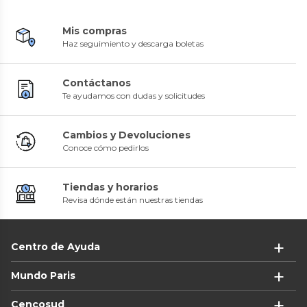
Mis compras
Haz seguimiento y descarga boletas
Contáctanos
Te ayudamos con dudas y solicitudes
Cambios y Devoluciones
Conoce cómo pedirlos
Tiendas y horarios
Revisa dónde están nuestras tiendas
Centro de Ayuda
Mundo Paris
Cencosud