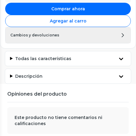
Comprar ahora
Agregar al carro
Cambios y devoluciones
Todas las características
Descripción
Opiniones del producto
Este producto no tiene comentarios ni
calificaciones