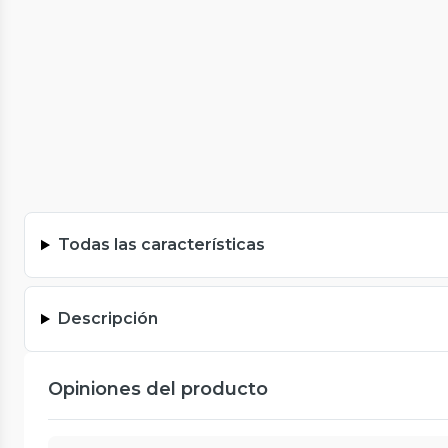
Todas las características
Descripción
Opiniones del producto