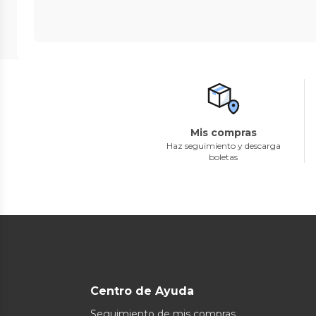
Mis compras
Haz seguimiento y descarga
boletas
Centro de Ayuda
Seguimiento de mis compras