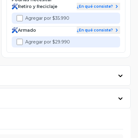
Retiro y Reciclaje
¿En qué consiste?
Agregar por $35.990
Armado
¿En qué consiste?
Agregar por $29.990