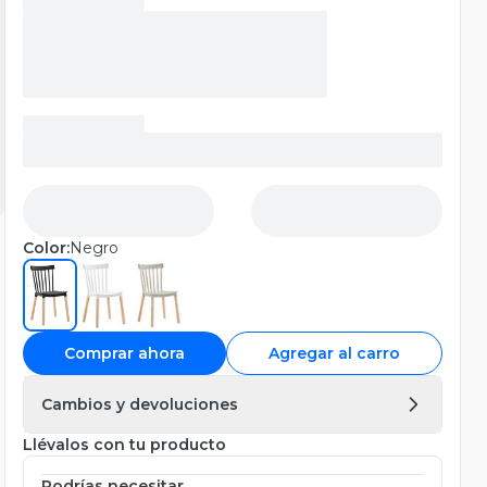
Color:
Negro
Comprar ahora
Agregar al carro
Cambios y devoluciones
Llévalos con tu producto
Podrías necesitar