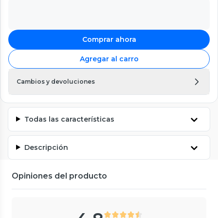
Comprar ahora
Agregar al carro
Cambios y devoluciones
Todas las características
Descripción
Opiniones del producto