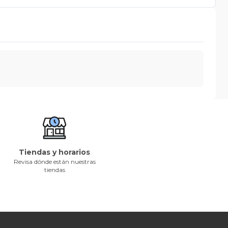
Tiendas y horarios
Revisa dónde están nuestras
tiendas