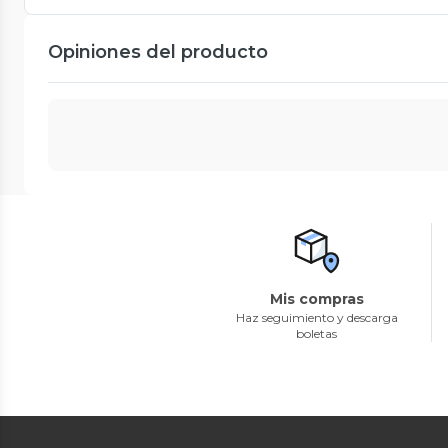
Opiniones del producto
Mis compras
Haz seguimiento y descarga
boletas