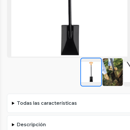
Todas las características
Descripción