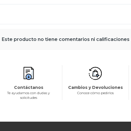
Este producto no tiene comentarios ni calificaciones
Contáctanos
Cambios y Devoluciones
Te ayudamos con dudas y
Conoce cómo pedirlos
solicitudes