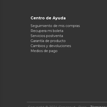
Centro de Ayuda
Seguimiento de mis compras
Recupera mi boleta
Servicios postventa
Garantía de producto
Cambios y devoluciones
Medios de pago