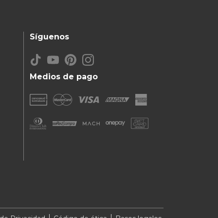
Síguenos
Medios de pago