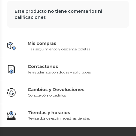
Este producto no tiene comentarios ni
calificaciones
Mis compras
Haz seguimiento y descarga boletas
Contáctanos
Te ayudamos con dudas y solicitudes
Cambios y Devoluciones
Conoce cómo pedirlos
Tiendas y horarios
Revisa dónde están nuestras tiendas