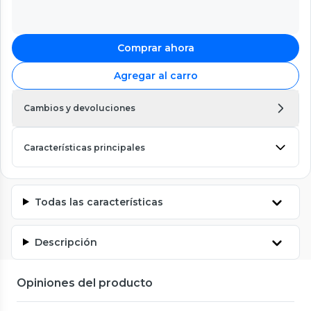
Comprar ahora
Agregar al carro
Cambios y devoluciones
Características principales
Todas las características
Descripción
Opiniones del producto