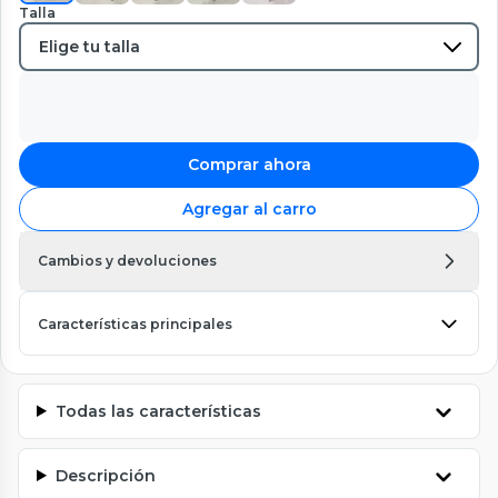
Talla
Comprar ahora
Agregar al carro
Cambios y devoluciones
Características principales
Todas las características
Descripción