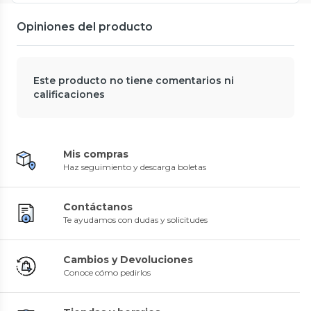
Opiniones del producto
Este producto no tiene comentarios ni
calificaciones
Mis compras
Haz seguimiento y descarga boletas
Contáctanos
Te ayudamos con dudas y solicitudes
Cambios y Devoluciones
Conoce cómo pedirlos