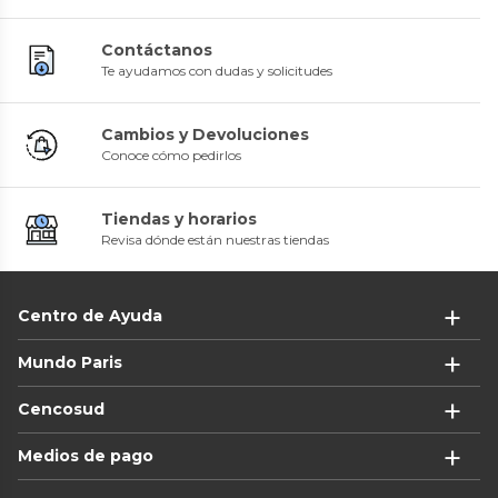
Contáctanos
Te ayudamos con dudas y solicitudes
Cambios y Devoluciones
Conoce cómo pedirlos
Tiendas y horarios
Revisa dónde están nuestras tiendas
Centro de Ayuda
Mundo Paris
Cencosud
Medios de pago