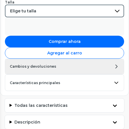
Talla
Comprar ahora
Agregar al carro
Cambios y devoluciones
Características principales
Todas las características
Descripción