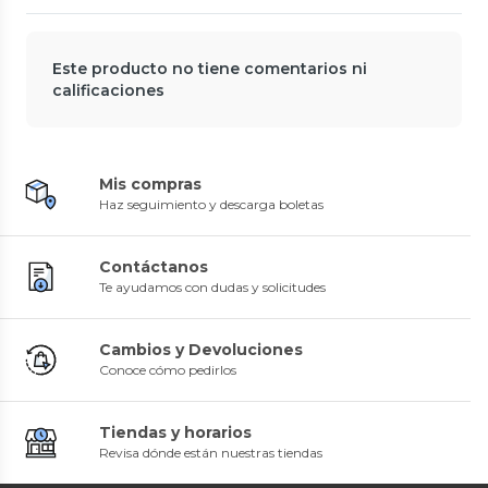
Este producto no tiene comentarios ni
calificaciones
Mis compras
Haz seguimiento y descarga boletas
Contáctanos
Te ayudamos con dudas y solicitudes
Cambios y Devoluciones
Conoce cómo pedirlos
Tiendas y horarios
Revisa dónde están nuestras tiendas