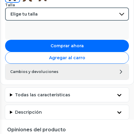
Talla
Comprar ahora
Agregar al carro
Cambios y devoluciones
Todas las características
Descripción
Opiniones del producto