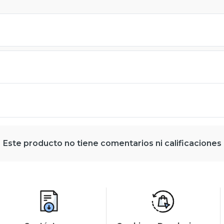
Este producto no tiene comentarios ni calificaciones