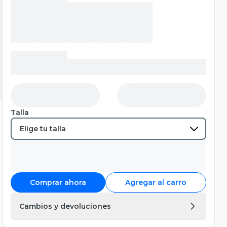
Talla
Comprar ahora
Agregar al carro
Cambios y devoluciones