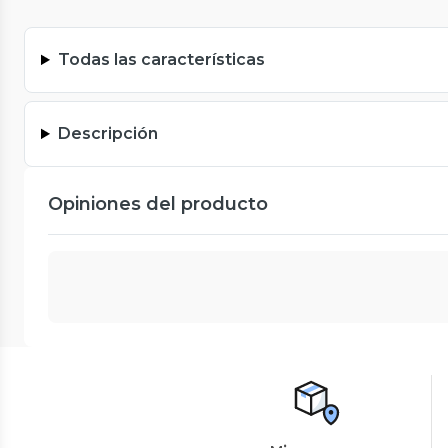
Todas las características
Descripción
Opiniones del producto