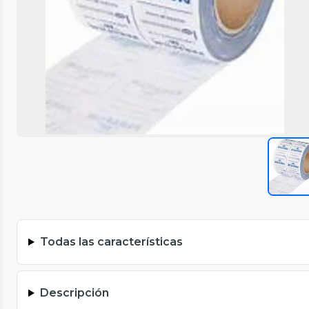
Todas las características
Descripción