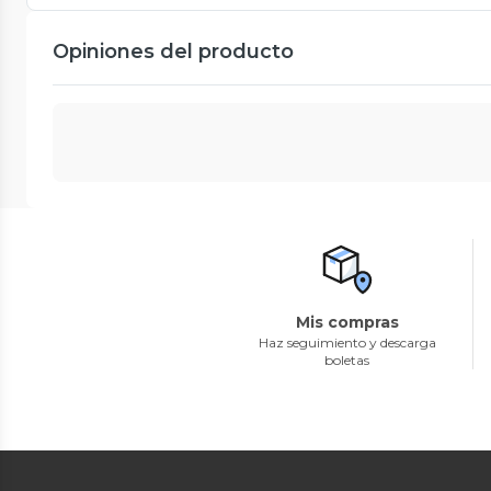
Opiniones del producto
Mis compras
Haz seguimiento y descarga
boletas