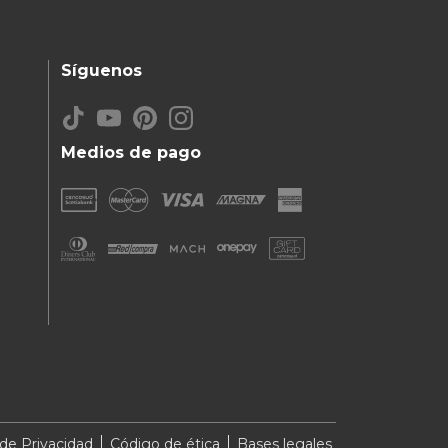
Síguenos
Medios de pago
 de Privacidad
Código de ética
Bases legales