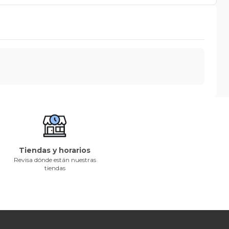
Tiendas y horarios
Revisa dónde están nuestras
tiendas