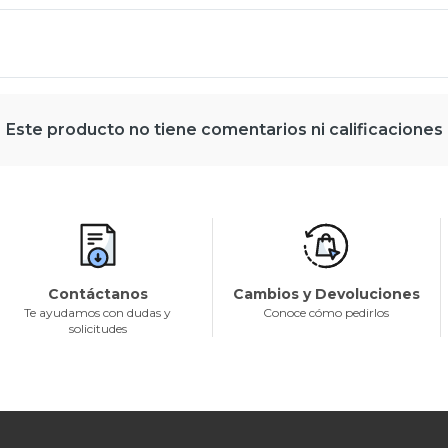
Este producto no tiene comentarios ni calificaciones
Contáctanos
Cambios y Devoluciones
Te ayudamos con dudas y
Conoce cómo pedirlos
solicitudes