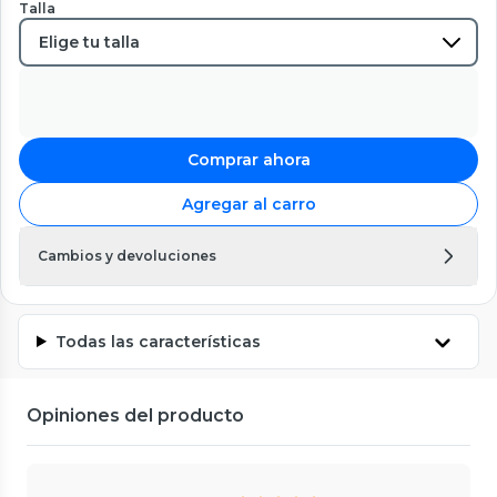
Talla
Comprar ahora
Agregar al carro
Cambios y devoluciones
Todas las características
Opiniones del producto