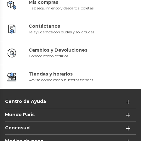
Mis compras
Haz seguimiento y descarga boletas
Contáctanos
Te ayudamos con dudas y solicitudes
Cambios y Devoluciones
Conoce cómo pedirlos
Tiendas y horarios
Revisa dónde están nuestras tiendas
Centro de Ayuda
Mundo Paris
Cencosud
Medios de pago