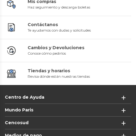
Mis compras
Haz seguimiento y descarga boletas
Contáctanos
Te ayudamos con dudas y solicitudes
Cambios y Devoluciones
Conoce cómo pedirlos
Tiendas y horarios
Revisa dónde están nuestras tiendas
Centro de Ayuda
Mundo Paris
Cencosud
Medios de pago