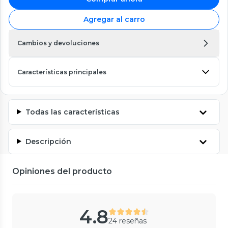
Agregar al carro
Cambios y devoluciones
Características principales
Todas las características
Descripción
Opiniones del producto
4.8
24 reseñas