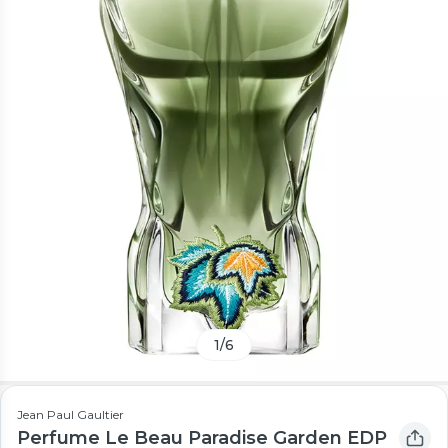
1
/
6
Jean Paul Gaultier
Perfume Le Beau Paradise Garden EDP