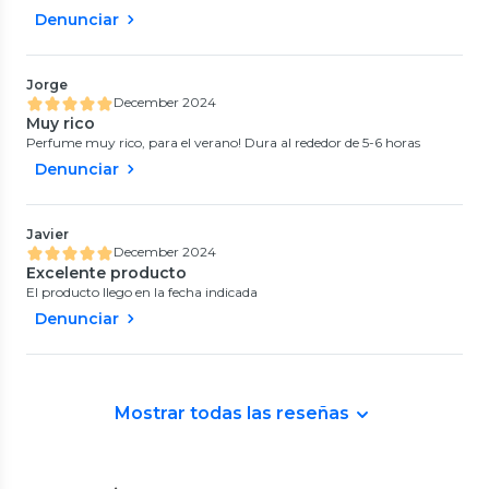
Denunciar
Jorge
December 2024
Muy rico
Perfume muy rico, para el verano! Dura al rededor de 5-6 horas
Denunciar
Javier
December 2024
Excelente producto
El producto llego en la fecha indicada
Denunciar
Mostrar todas las reseñas