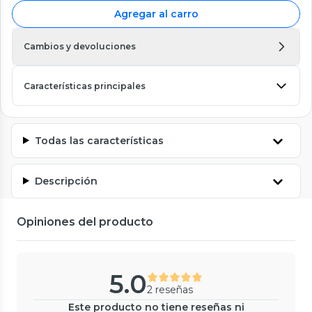
Agregar al carro
Cambios y devoluciones
Características principales
Todas las características
Descripción
Opiniones del producto
5.0
2 reseñas
Este producto no tiene reseñas ni