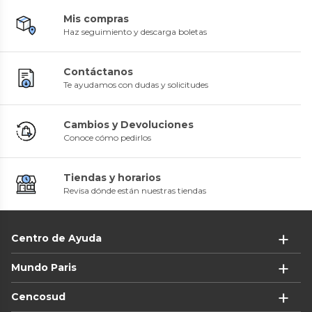
Mis compras
Haz seguimiento y descarga boletas
Contáctanos
Te ayudamos con dudas y solicitudes
Cambios y Devoluciones
Conoce cómo pedirlos
Tiendas y horarios
Revisa dónde están nuestras tiendas
Centro de Ayuda
Mundo Paris
Cencosud