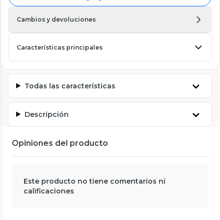
Cambios y devoluciones
Características principales
Todas las características
Descripción
Opiniones del producto
Este producto no tiene comentarios ni
calificaciones