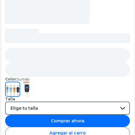
Color:
Surtido
Talla
Comprar ahora
Agregar al carro