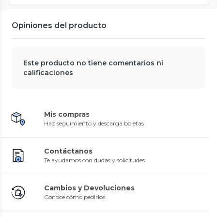
Opiniones del producto
Este producto no tiene comentarios ni
calificaciones
Mis compras
Haz seguimiento y descarga boletas
Contáctanos
Te ayudamos con dudas y solicitudes
Cambios y Devoluciones
Conoce cómo pedirlos