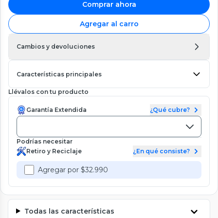
Comprar ahora
Agregar al carro
Cambios y devoluciones
Características principales
Llévalos con tu producto
Garantía Extendida
¿Qué cubre?
Podrías necesitar
Retiro y Reciclaje
¿En qué consiste?
Agregar por $32.990
Todas las características