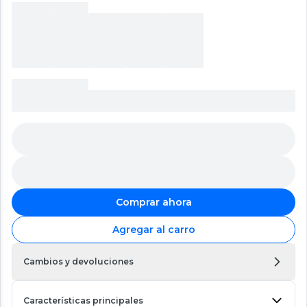
Comprar ahora
Agregar al carro
Cambios y devoluciones
Características principales