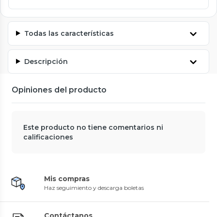
Todas las características
Descripción
Opiniones del producto
Este producto no tiene comentarios ni
calificaciones
Mis compras
Haz seguimiento y descarga boletas
Contáctanos