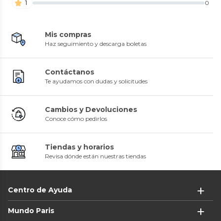
1
0
Mis compras
Haz seguimiento y descarga boletas
Contáctanos
Te ayudamos con dudas y solicitudes
Cambios y Devoluciones
Conoce cómo pedirlos
Tiendas y horarios
Revisa dónde están nuestras tiendas
Centro de Ayuda
Mundo Paris