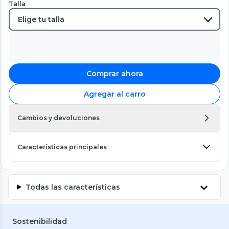
Talla
Comprar ahora
Agregar al carro
Cambios y devoluciones
Características principales
Todas las características
Sostenibilidad