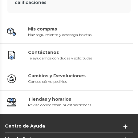
calificaciones
Mis compras
Haz seguimiento y descarga boletas
Contáctanos
Te ayudamos con dudas y solicitudes
Cambios y Devoluciones
Conoce cómo pedirlos
Tiendas y horarios
Revisa dónde están nuestras tiendas
Centro de Ayuda