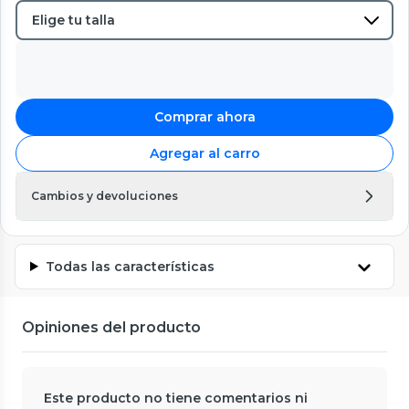
Comprar ahora
Agregar al carro
Cambios y devoluciones
Todas las características
Opiniones del producto
Este producto no tiene comentarios ni