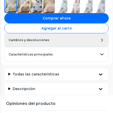
Comprar ahora
Agregar al carro
Cambios y devoluciones
Características principales
Todas las características
Descripción
Opiniones del producto