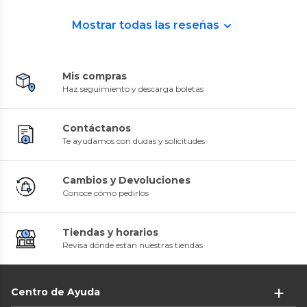
Mostrar todas las reseñas
Mis compras
Haz seguimiento y descarga boletas
Contáctanos
Te ayudamos con dudas y solicitudes
Cambios y Devoluciones
Conoce cómo pedirlos
Tiendas y horarios
Revisa dónde están nuestras tiendas
Centro de Ayuda