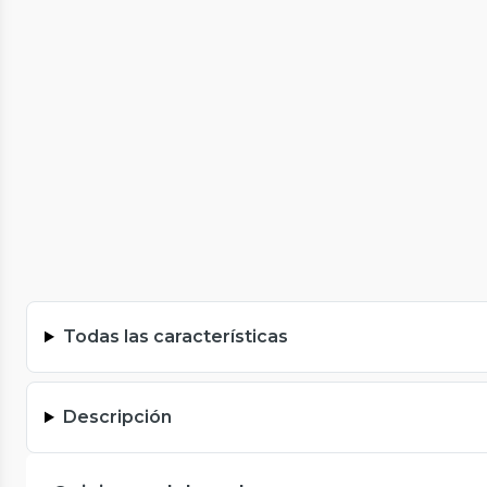
Todas las características
Descripción