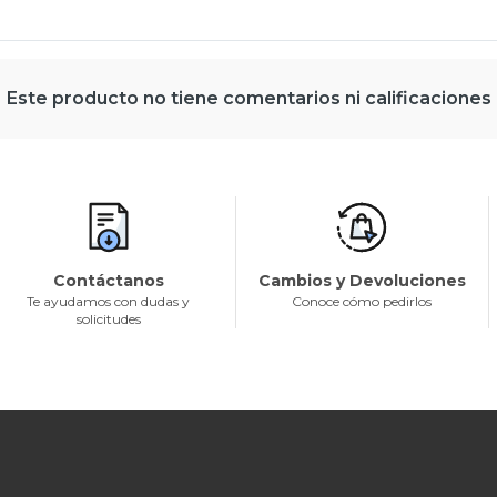
Este producto no tiene comentarios ni calificaciones
Contáctanos
Cambios y Devoluciones
Te ayudamos con dudas y
Conoce cómo pedirlos
solicitudes