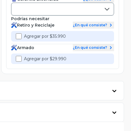
Podrías necesitar
Retiro y Reciclaje
¿En qué consiste?
Agregar por $35.990
Armado
¿En qué consiste?
Agregar por $29.990