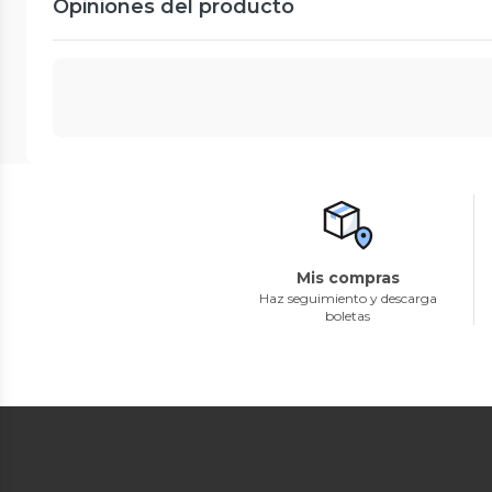
Opiniones del producto
Mis compras
Haz seguimiento y descarga
boletas