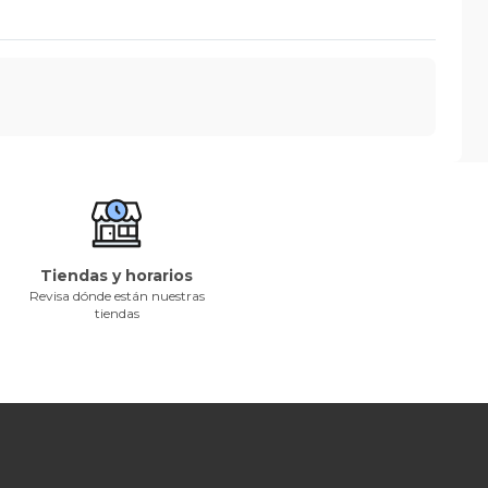
Tiendas y horarios
Revisa dónde están nuestras
tiendas