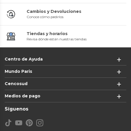
Cambios y Devoluciones
Conoce cómo pedirlos
Tiendas y horarios
Revisa dónde están nuestras tiendas
Centro de Ayuda
Mundo Paris
Cencosud
Medios de pago
Síguenos