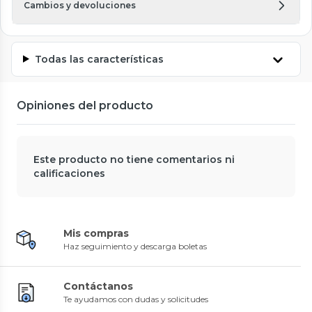
Cambios y devoluciones
Todas las características
Opiniones del producto
Este producto no tiene comentarios ni
calificaciones
Mis compras
Haz seguimiento y descarga boletas
Contáctanos
Te ayudamos con dudas y solicitudes